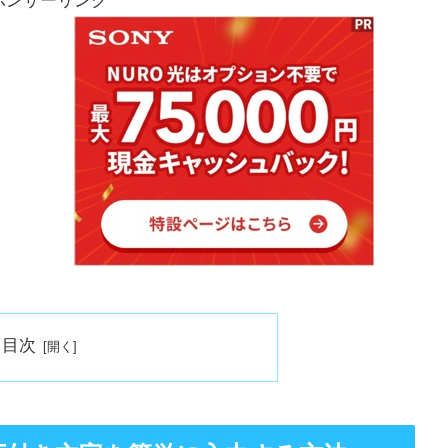
ポンサーリンク
目次