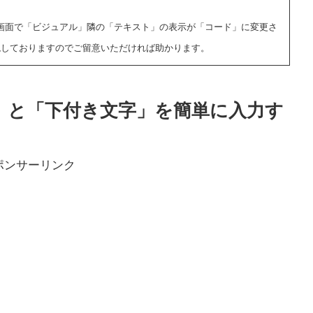
」の画面で「ビジュアル」隣の「テキスト」の表示
が「コード」に変更さ
現しておりますのでご留意いただければ助かります。
文字」と「下付き文字」を簡単に入力す
ポンサーリンク