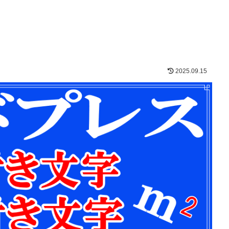
2025.09.15