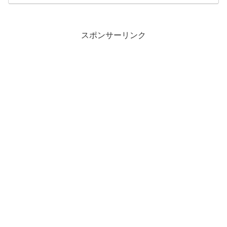
スポンサーリンク