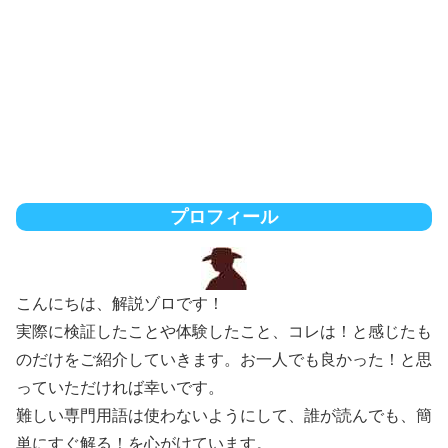
プロフィール
こんにちは、解説ゾロです！
実際に検証したことや体験したこと、コレは！と感じたも
のだけをご紹介していきます。お一人でも良かった！と思
っていただければ幸いです。
難しい専門用語は使わないようにして、誰が読んでも、簡
単にすぐ解る！を心がけています。