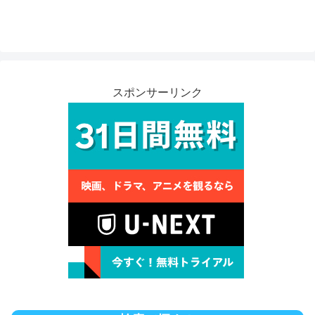
スポンサーリンク