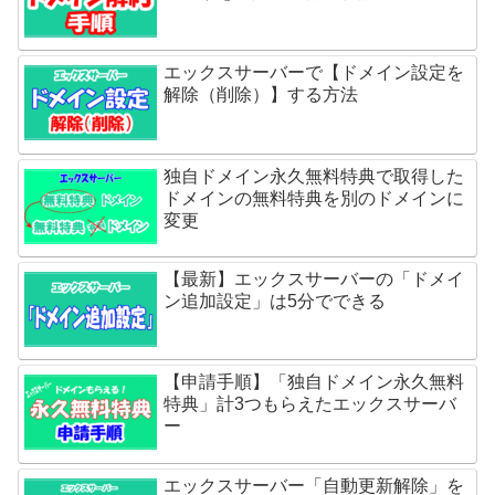
エックスサーバーで【ドメイン設定を
解除（削除）】する方法
独自ドメイン永久無料特典で取得した
ドメインの無料特典を別のドメインに
変更
【最新】エックスサーバーの「ドメイ
ン追加設定」は5分でできる
【申請手順】「独自ドメイン永久無料
特典」計3つもらえたエックスサーバ
ー
エックスサーバー「自動更新解除」を