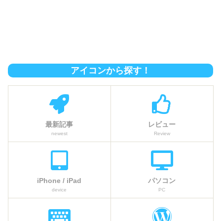
アイコンから探す！
最新記事
レビュー
newest
Review
iPhone / iPad
パソコン
device
PC