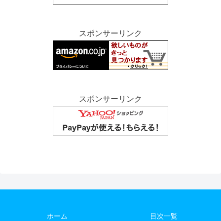
スポンサーリンク
スポンサーリンク
ホーム
目次一覧