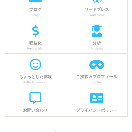
ブログ
ワードプレス
Blog
Wordpress
収益化
分析
Monetization
Analytics
ちょっとした体験
ご挨拶＆プロフィール
A little Experience
Profile
お問い合わせ
プライバシーポリシー