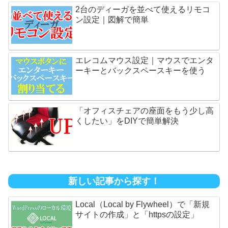
2台のディーガを並べて使えるリモコ
ン設定｜図解で簡単
エレコムマウス設定｜マウスでエンタ
ーキーとバックスペースキーを使う
「オフィスチェアの座面をもう少し高
くしたい」をDIYで簡単解決
新しい記事から探す！
Local（Local by Flywheel）で「新規
サイトの作成」と「httpsの設定」