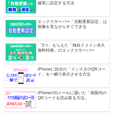
確実に設定する方法
エックスサーバー「自動更新設定」は
画像を見ながらすぐできる
「3つ」もらえた「独自ドメイン永久
無料特典」のエックスサーバー
iPhoneに自分の「インスタのQRコー
ド」を一瞬で表示させる方法
iPhoneのGメールに届いた「画面内の
QRコードを読み取る方法」