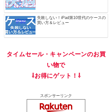
失敗しない！iPad第10世代のケースの
買い方＆レビュー
タイムセール・キャンペーンのお買
い物で
⇩お得にゲット！⇩
スポンサーリンク