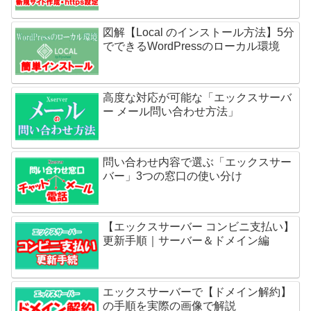
図解【Local のインストール方法】5分
でできるWordPressのローカル環境
高度な対応が可能な「エックスサーバ
ー メール問い合わせ方法」
問い合わせ内容で選ぶ「エックスサー
バー」3つの窓口の使い分け
【エックスサーバー コンビニ支払い】
更新手順｜サーバー＆ドメイン編
エックスサーバーで【ドメイン解約】
の手順を実際の画像で解説