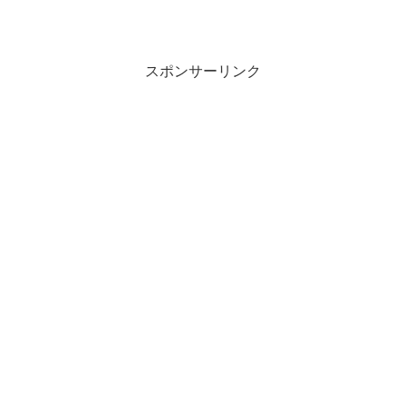
スポンサーリンク