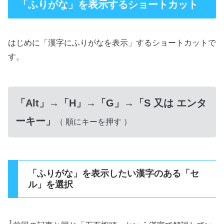
「ふりがな」を表示するショートカット
はじめに「漢字にふりがなを表示」するショートカットで
す。
「Alt」→「H」→「G」→「S 又は エンタ
ーキー」
（ 順にキーを押す ）
「ふりがな」を表示したい漢字のある「セ
ル」を選択