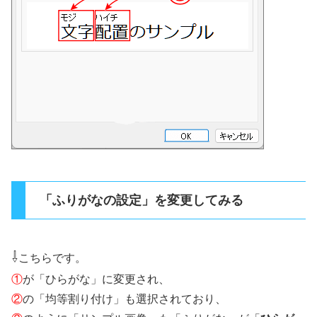
「ふりがなの設定」を変更してみる
⇩
こちらです。
①
が「ひらがな」に変更され、
②
の「均等割り付け」も選択されており、