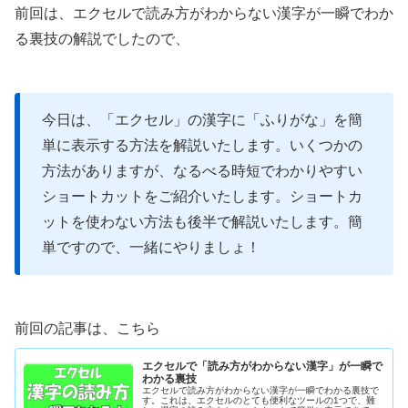
前回は、エクセルで読み方がわからない漢字が一瞬でわか
る裏技の解説でしたので、
今日は、「エクセル」の漢字に「ふりがな」を簡
単に表示する方法を解説いたします。いくつかの
方法がありますが、なるべる時短でわかりやすい
ショートカットをご紹介いたします。ショートカ
ットを使わない方法も後半で解説いたします。簡
単ですので、一緒にやりましょ！
前回の記事は、こちら
エクセルで「読み方がわからない漢字」が一瞬で
わかる裏技
エクセルで読み方がわからない漢字が一瞬でわかる裏技で
す。これは、エクセルのとても便利なツールの1つで、難