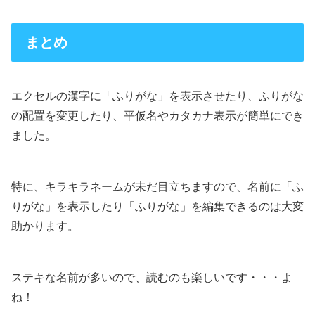
まとめ
エクセルの漢字に「ふりがな」を表示させたり、ふりがな
の配置を変更したり、平仮名やカタカナ表示が簡単にでき
ました。
特に、キラキラネームが未だ目立ちますので、名前に「ふ
りがな」を表示したり「ふりがな」を編集できるのは大変
助かります。
ステキな名前が多いので、読むのも楽しいです・・・よ
ね！