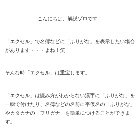
こんにちは、解説ゾロです！
「エクセル」で名簿などに「ふりがな」を表示したい場合
があります・・・よね！笑
そんな時「エクセル」は重宝します。
「エクセル」は読み方がわからない漢字に「ふりがな」を
一瞬で付けたり、名簿などの名前に平仮名の「ふりがな」
やカタカナの「フリガナ」を簡単につけることができま
す。