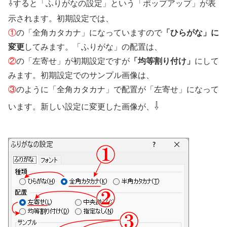
⇩
すると「ふりがなの設定」という「ポップアップ」が表
示されます。初期設定では、
①
の「全角カタカナ」になっていますので
「ひらがな」に
変更
してみます。「ふりがな」の配置は、
②
の「左寄せ」が初期設定ですが
「均等割り付け」
にして
みます。初期設定でのサンプル画像は、
③
のように「全角カタカナ」で配置が「左寄せ」になって
⇩
います。新しい設定に変更した画像が、