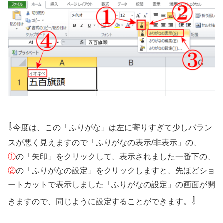
⇩
今度は、この「ふりがな」は左に寄りすぎて少しバラン
スが悪く見えますので「ふりがなの表示/非表示」の、
①
の「矢印」をクリックして、表示されました一番下の、
②
の「ふりがなの設定」をクリックしますと、先ほどショ
ートカットで表示しました「ふりがなの設定」の画面が開
⇩
きますので、同じように設定することができます。