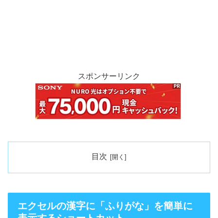
スポンサーリンク
目次
エクセルの漢字に「ふりがな」を簡単に