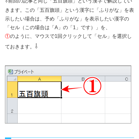
⇩
前回の記事と同じ「五百旗頭」という漢字で解説してい
きます。この「五百旗頭」という漢字に「ふりがな」を表
示したい場合は、予め「ふりがな」を表示したい漢字の
「セル（この場合は「A」の「1」です）」を、
①
のように、マウスで1回クリックして「セル」を選択し
⇩
ておきます。