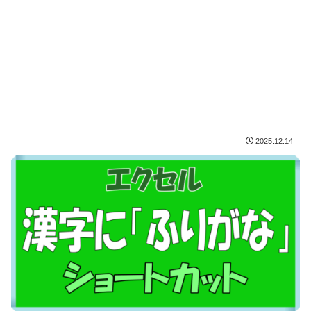
2025.12.14