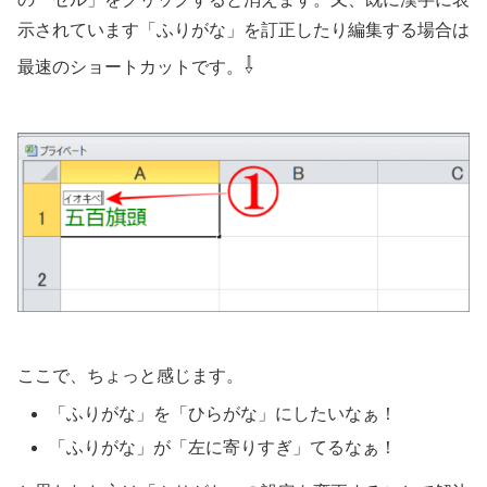
示されています「ふりがな」を訂正したり編集する場合は
⇩
最速のショートカットです。
ここで、ちょっと感じます。
「ふりがな」を「ひらがな」にしたいなぁ！
「ふりがな」が「左に寄りすぎ」てるなぁ！