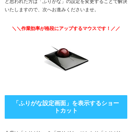
と思われた方は「ふりがな」の設定を変更することで解決
いたしますので、次へお進みくださいませ。
＼＼作業効率が格段にアップするマウスです！／／
「ふりがな設定画面」を表示するショー
トカット