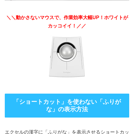
＼＼動かさないマウスで、作業効率大幅UP！ホワイトが
カッコイイ！／／
「ショートカット」を使わない「ふりが
な」の表示方法
エクセルの漢字に「ふりがな」を表示させるショートカッ