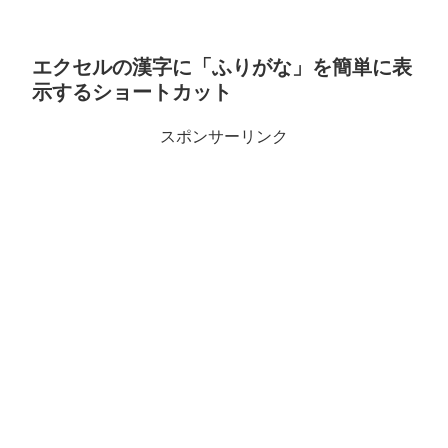
エクセルの漢字に「ふりがな」を簡単に表
示するショートカット
スポンサーリンク