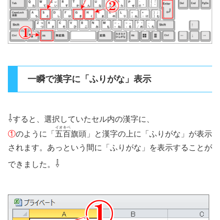
一瞬で漢字に「ふりがな」表示
⇩
すると、選択していたセル内の漢字に、
イオキベ
①
のように「
五百
旗頭」と漢字の上に「ふりがな」が表示
されます。あっという間に「ふりがな」を表示することが
⇩
できました。