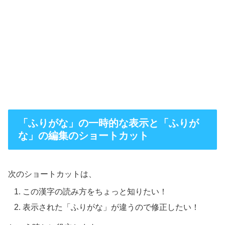
「ふりがな」の一時的な表示と「ふりが
な」の編集のショートカット
次のショートカットは、
この漢字の読み方をちょっと知りたい！
表示された「ふりがな」が違うので修正したい！