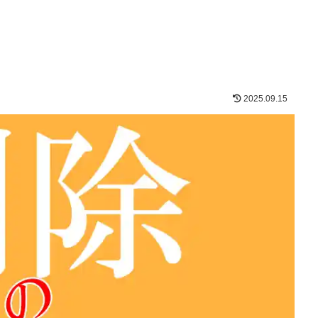
2025.09.15