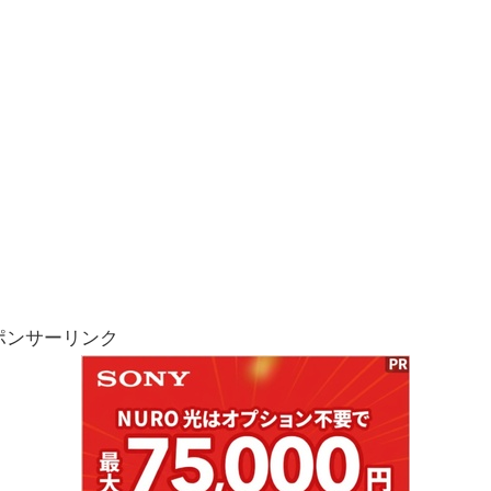
ポンサーリンク