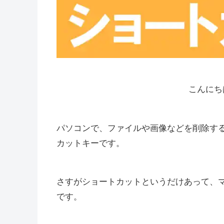
こんにち
パソコンで、ファイルや画像などを削除す
カットキーです。
さすがショートカットというだけあって、
です。