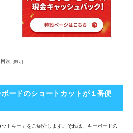
目次
ーボードのショートカットが１番便
カットキー」をご紹介します。それは、キーボードの