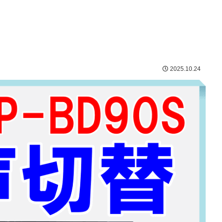
2025.10.24