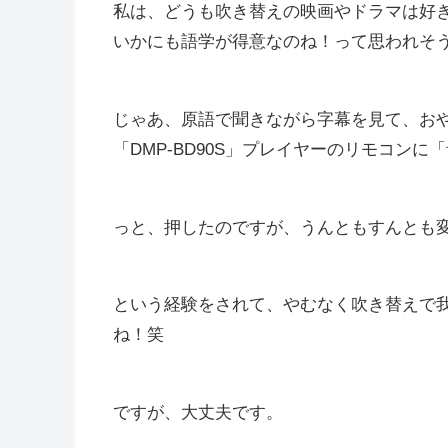
私は、どうも吹き替えの映画やドラマは好
いかにも語学が得意なのね！って思われそ
じゃあ、原語で聞きながら字幕を見て、お
「
DMP-BD90S」
プレイヤーのリモコンに「
っと、押したのですが、うんともすんとも
という経験をされて、やむなく吹き替えで
ね！笑
ですが、大丈夫です。