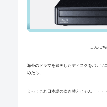
こんにち
海外のドラマを録画したディスクをパナソ
めたら、
えっ！これ日本語の吹き替えじゃん！・・・