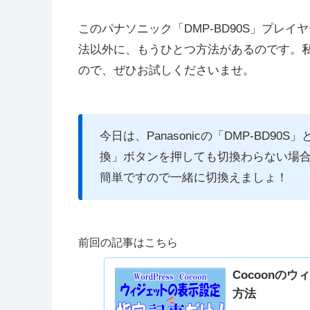
このパナソニック「
DMP-BD90S」
プレイヤ
法以外に、もうひとつ方法があるのです。
ので、ぜひお試しくださいませ。
今日は、Panasonicの「
DMP-BD90
換」ボタンを押しても切換わらない場
簡単ですので一緒に切換えましょ！
前回の記事はこちら
Cocoonの
方法