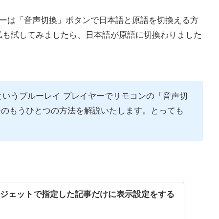
ーは「音声切換」ボタンで日本語と原語を切換える方
私も試してみましたら、日本語が原語に切換わりました
S」というブルーレイ プレイヤーでリモコンの「音声切
合のもうひとつの方法を解説いたします。とっても
ウィジェットで指定した記事だけに表示設定をする