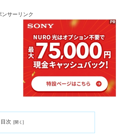
ポンサーリンク
目次