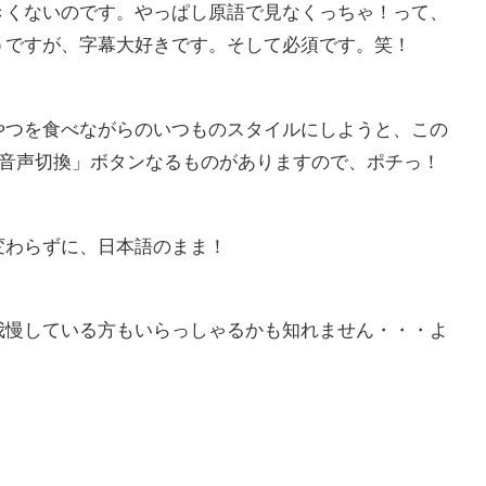
きくないのです。やっぱし原語で見なくっちゃ！って、
うですが、字幕大好きです。そして必須です。笑！
やつを食べながらのいつものスタイルにしようと、この
音声切換」ボタンなるものがありますので、ポチっ！
変わらずに、日本語のまま！
我慢している方もいらっしゃるかも知れません・・・よ