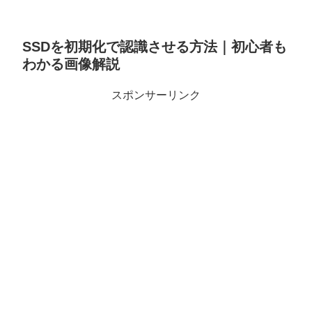
SSDを初期化で認識させる方法｜初心者も
わかる画像解説
スポンサーリンク