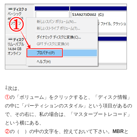
⇩
次は、
①
の「ボリューム」をクリックすると、「ディスク情報」
の中に「パーティションのスタイル」という項目があるの
で、その右に、私の場合は、「マスターブートレコード」
という横にある、
②
の（ ）の中の文字を、控えておいて下さい。
MBR
と