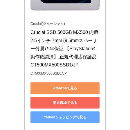
Crucial(クルーシャル)
Crucial SSD 500GB MX500 内蔵
2.5インチ 7mm (9.5mmスペーサ
ー付属) 5年保証 【PlayStation4 
動作確認済】 正規代理店保証品 
CT500MX500SSD1/JP
CT500MX500SSD1/JP
Amazonで見る
楽天市場で見る
Yahoo!ショッピングで見る