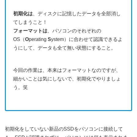
初期化は
、ディスクに記憶したデータを全部消し
てしまうこと！
フォーマットは
、パソコンのそれぞれの
OS（
O
perating
S
ystem）に合わせて認識できるよ
うにして、データも全て無い状態にすること。
今回の作業は、本来はフォーマットなのですが、
細かいことは気にしないで、初期化でやりましょ
う。笑
初期化をしていない新品のSSDをパソコンに接続して