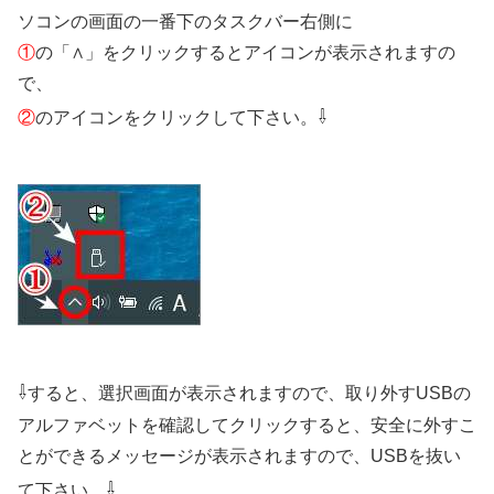
ソコンの画面の一番下のタスクバー右側に
①
の「∧」をクリックするとアイコンが表示されますの
で、
⇩
②
のアイコンをクリックして下さい。
⇩
すると、選択画面が表示されますので、取り外すUSBの
アルファベットを確認してクリックすると、安全に外すこ
とができるメッセージが表示されますので、USBを抜い
⇩
て下さい。