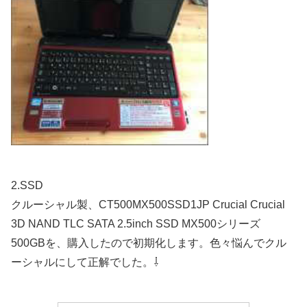
2.SSD
クルーシャル製、
CT500MX500SSD1JP Crucial Crucial
3D NAND TLC SATA 2.5inch SSD MX500シリーズ
500GBを、購入したので初期化します。色々悩んでクル
ーシャルにして正解でした。⇩