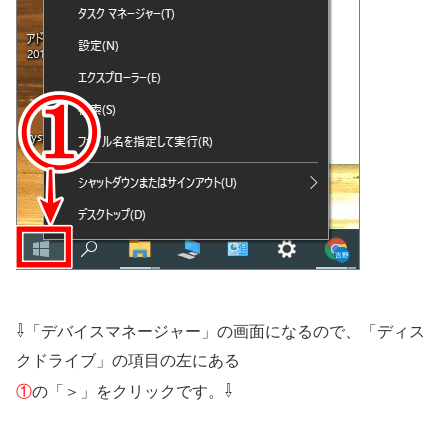
⇩
「デバイスマネージャー」の画面になるので、「ディス
クドライブ」の項目の左にある
⇩
①
の「＞」をクリックです。