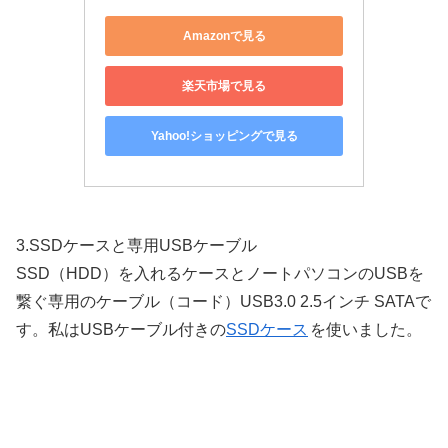
Amazonで見る
楽天市場で見る
Yahoo!ショッピングで見る
3.SSDケースと専用USBケーブル
SSD（HDD）を入れるケースとノートパソコンのUSBを
繋ぐ専用のケーブル（コード）
USB3.0 2.5インチ SATAで
す。
私はUSBケーブル付きの
SSDケース
を使いました。