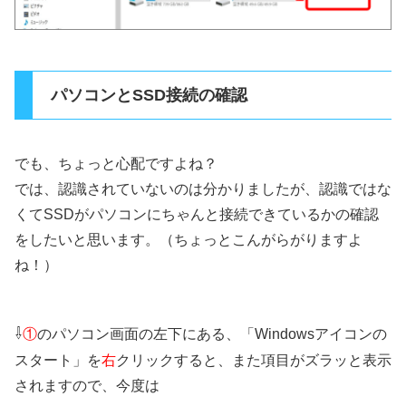
パソコンとSSD接続の確認
でも、ちょっと心配ですよね？
では、認識されていないのは分かりましたが、認識ではな
くてSSDがパソコンにちゃんと接続できているかの確認
をしたいと思います。（ちょっとこんがらがりますよ
ね！）
⇩
①
のパソコン画面の左下にある、「Windowsアイコンの
スタート」を
右
クリックすると、また項目がズラッと表示
されますので、今度は