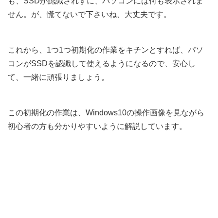
も、SSDが認識されずに、パソコンには何も表示されま
せん。が、慌てないで下さいね、大丈夫です。
これから、1つ1つ初期化の作業をキチンとすれば、パソ
コンがSSDを認識して使えるようになるので、安心し
て、一緒に頑張りましょう。
この初期化の作業は、Windows10の操作画像を見ながら
初心者の方も分かりやすいように解説しています。