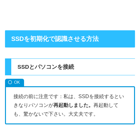
SSDを初期化で認識させる方法
SSDとパソコンを接続
接続の前に注意です：私は、SSDを接続するとい
きなりパソコンが
再起動しました。
再起動して
も、驚かないで下さい。大丈夫です。