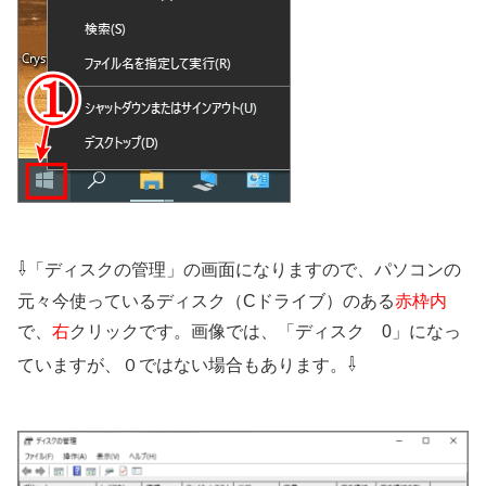
⇩
「ディスクの管理」の画面になりますので、パソコンの
元々今使っているディスク（Cドライブ）のある
赤枠内
で、
右
クリックです。画像では、「ディスク 0」になっ
⇩
ていますが、０ではない場合もあります。