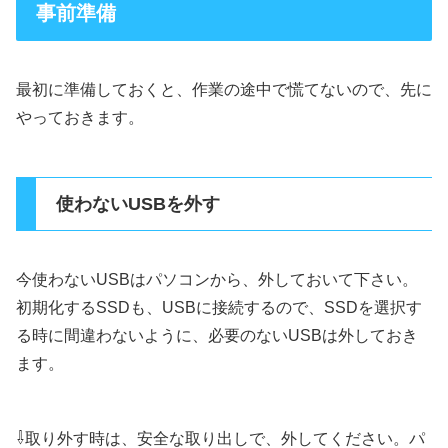
事前準備
最初に準備しておくと、作業の途中で慌てないので、先に
やっておきます。
使わないUSBを外す
今使わないUSBはパソコンから、外しておいて下さい。
初期化するSSDも、USBに接続するので、SSDを選択す
る時に間違わないように、必要のないUSBは外しておき
ます。
⇩
取り外す時は、安全な取り出しで、外してください。パ