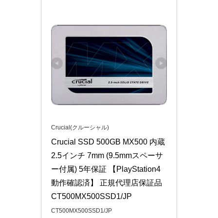
Crucial(クルーシャル)
Crucial SSD 500GB MX500 内蔵
2.5インチ 7mm (9.5mmスペーサ
ー付属) 5年保証 【PlayStation4 
動作確認済】 正規代理店保証品 
CT500MX500SSD1/JP
CT500MX500SSD1/JP