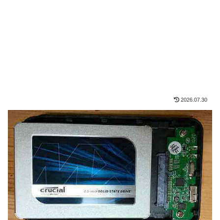
2026.07.30