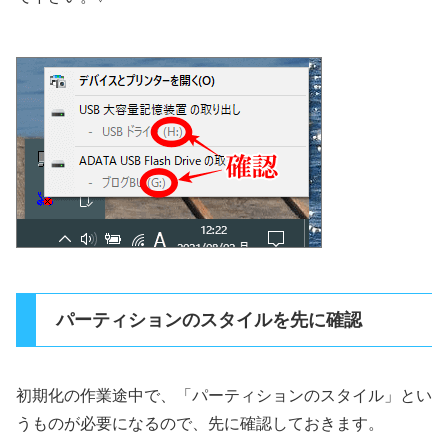
パーティションのスタイルを先に確認
初期化の作業途中で、「パーティションのスタイル」とい
うものが必要になるので、先に確認しておきます。