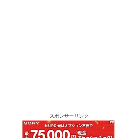
スポンサーリンク