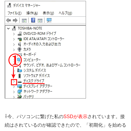
⇩
今、パソコンに繋げた私の
SSDが表示
されています。接
続はされているのが確認できたので、「初期化」を始める