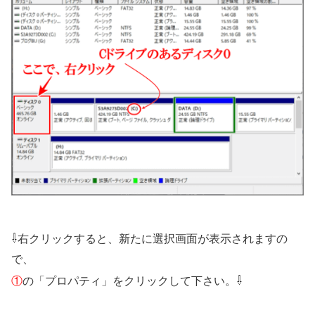
⇩
右クリックすると、新たに選択画面が表示されますの
で、
⇩
①
の「プロパティ」をクリックして下さい。