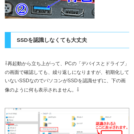
SSDを認識しなくても大丈夫
⇩
再起動から立ち上がって、PCの「デバイスとドライブ」
の画面で確認しても、繰り返しになりますが、初期化して
いないSSDなのでパソコンがSSDを認識せずに、下の画
⇩
像のように何も表示されません。