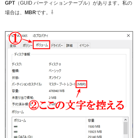
GPT
（GUID パーティションテーブル）があります。私の
⇩
場合は、
MBR
です。