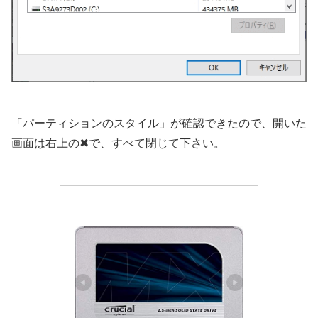
「パーティションのスタイル」が確認できたので、開いた
画面は右上の✖で、すべて閉じて下さい。