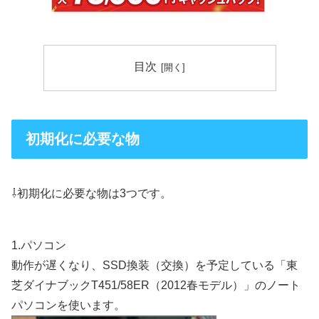
目次
初期化に必要な物
⇩初期化に必要な物は3つです。
1.パソコン
動作が遅くなり、SSD換装（交換）を予定している「東
芝ダイナブックT451/58ER（2012春モデル）」のノート
パソコンを使います。