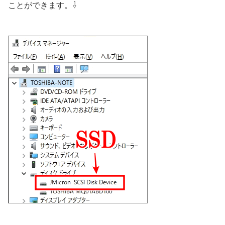
⇩
ことができます。