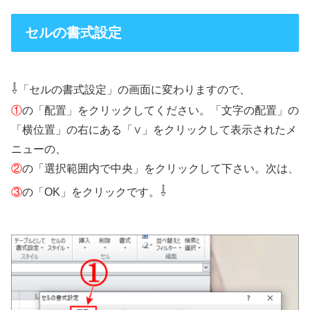
セルの書式設定
⇩
「セルの書式設定」の画面に変わりますので、
①
の「配置」をクリックしてください。「文字の配置」の
「横位置」の右にある「∨」をクリックして表示されたメ
ニューの、
②
の「選択範囲内で中央」をクリックして下さい。次は、
⇩
③
の「OK」をクリックです。