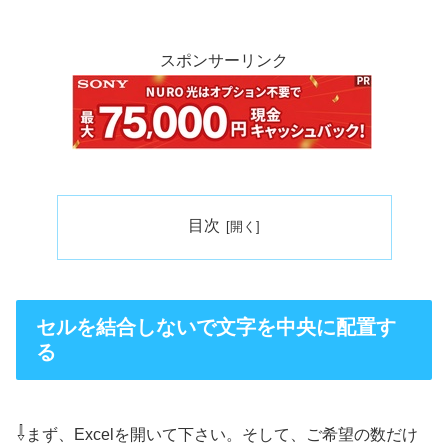
スポンサーリンク
目次
セルを結合しないで文字を中央に配置す
る
⇩
まず、Excelを開いて下さい。そして、ご希望の数だけ