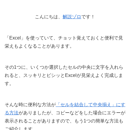
こんにちは、
解説ゾロ
です！
「Excel」を使っていて、チョット覚えておくと便利で見
栄えもよくなることがあります。
その1つに、いくつか選択したセルの中央に文字を入れら
れると、スッキリとピシッとExcelが見栄えよく完成しま
す。
そんな時に便利な方法が
「セルを結合して中央揃え」にす
る方法
がありましたが、コピーなどをした場合にエラーが
表示されることがありますので、もう1つの簡単な方法も
ご紹介します。