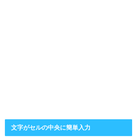
文字がセルの中央に簡単入力