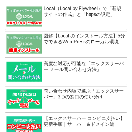
Local（Local by Flywheel）で「新規
サイトの作成」と「httpsの設定」
図解【Local のインストール方法】5分
でできるWordPressのローカル環境
高度な対応が可能な「エックスサーバ
ー メール問い合わせ方法」
問い合わせ内容で選ぶ「エックスサー
バー」3つの窓口の使い分け
【エックスサーバー コンビニ支払い】
更新手順｜サーバー＆ドメイン編