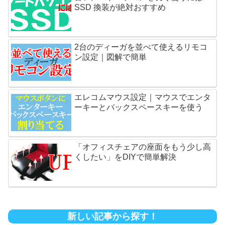
SSD 換装が絶対おすすめ
2台のディーガを並べて使えるリモコ
ン設定｜図解で簡単
エレコムマウス設定｜マウスでエンタ
ーキーとバックスペースキーを使う
「オフィスチェアの座面をもう少し高
くしたい」をDIYで簡単解決
新しい記事から探す！