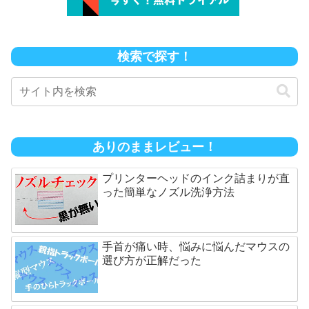
検索で探す！
ありのままレビュー！
プリンターヘッドのインク詰まりが直
った簡単なノズル洗浄方法
手首が痛い時、悩みに悩んだマウスの
選び方が正解だった