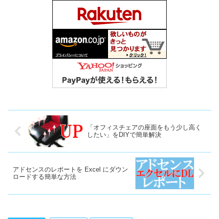
「オフィスチェアの座面をもう少し高く
したい」をDIYで簡単解決
アドセンスのレポートを Excel にダウン
ロードする簡単な方法