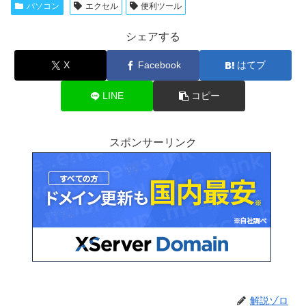
パソコン
エクセル
便利ツール
シェアする
X
Facebook
はてブ
LINE
コピー
スポンサーリンク
解説ゾロ