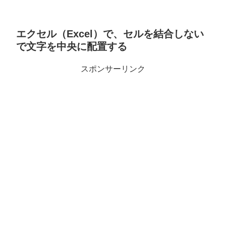
エクセル（Excel）で、セルを結合しない
で文字を中央に配置する
スポンサーリンク