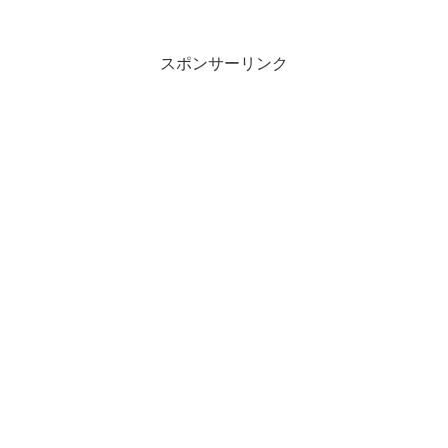
スポンサーリンク