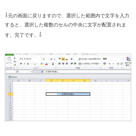
⇩
元の画面に戻りますので、選択した範囲内で文字を入力
すると、選択した複数のセルの中央に文字が配置されま
⇩
す。完了です。