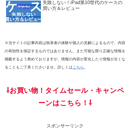
失敗しない！iPad第10世代のケースの
買い方＆レビュー
※当サイトの記事内容は執筆者の体験や個人の見解によるもので、内容
の有効性を保証するものではありません。また可能な限り正確な情報を
掲載するよう努めておりますが、情報の内容が変化したり情報が古くな
ることもご了承くださいませ。詳しくは
こちら
。
⇩お買い物！タイムセール・キャンペ
ーンはこちら！⇩
スポンサーリンク