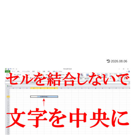
2026.08.06