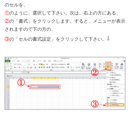
のセルを、
①
のように、選択して下さい。次は、右上の方にある、
②
の「書式」をクリックします。すると、メニューが表示
されますので下の方の、
⇩
③
の「セルの書式設定」をクリックして下さい。