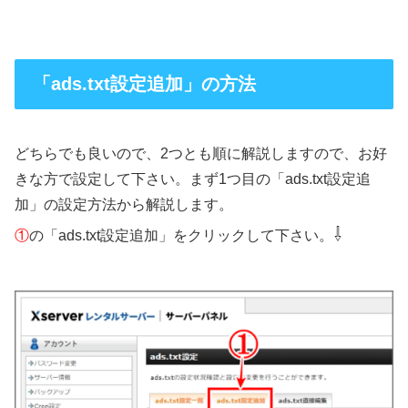
「ads.txt設定追加」の方法
どちらでも良いので、2つとも順に解説しますので、お好
きな方で設定して下さい。まず1つ目の「ads.txt設定追
加」の設定方法から解説します。
⇩
①
の「ads.txt設定追加」をクリックして下さい。