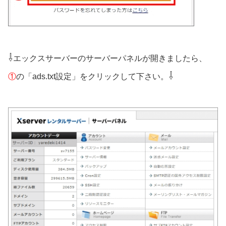
⇩
エックスサーバーのサーバーパネルが開きましたら、
⇩
①
の「ads.txt設定」をクリックして下さい。