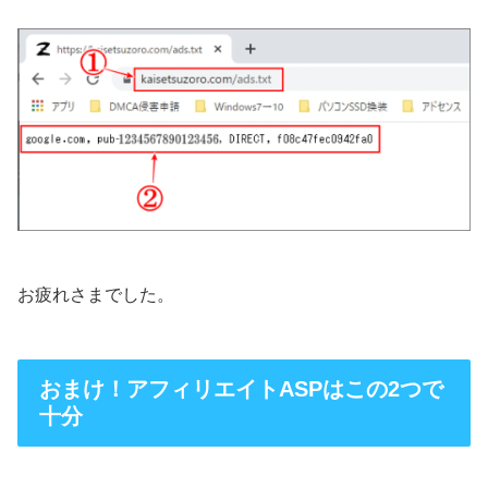
お疲れさまでした。
おまけ！アフィリエイトASPはこの2つで
十分