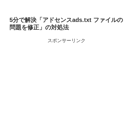
5分で解決「アドセンスads.txt ファイルの
問題を修正」の対処法
スポンサーリンク