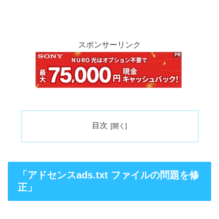
スポンサーリンク
目次
「アドセンスads.txt ファイルの問題を修
正」