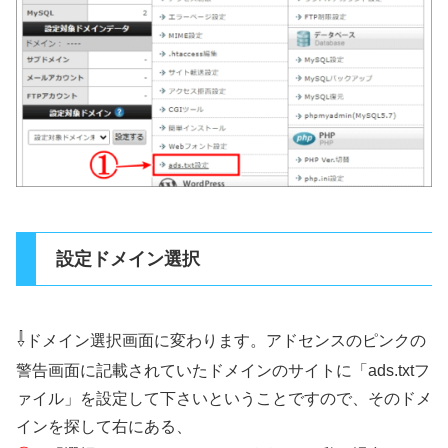
設定ドメイン選択
⇩
ドメイン選択画面に変わります。アドセンスのピンクの
警告画面に記載されていたドメインのサイトに「ads.txtフ
ァイル」を設定して下さいということですので、そのドメ
インを探して右にある、