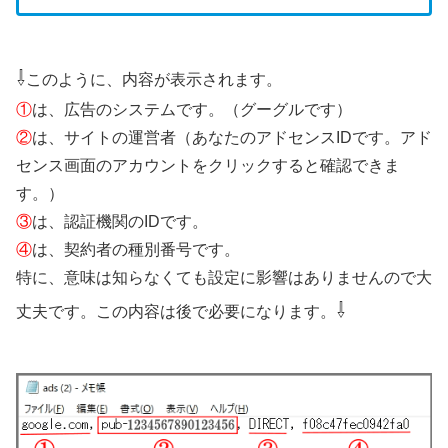
⇩
このように、内容が表示されます。
①
は、広告のシステムです。（グーグルです）
②
は、サイトの運営者（あなたのアドセンスIDです。アド
センス画面のアカウントをクリックすると確認できま
す。）
③
は、認証機関のIDです。
④
は、契約者の種別番号です。
特に、意味は知らなくても設定に影響はありませんので大
⇩
丈夫です。この内容は後で必要になります。