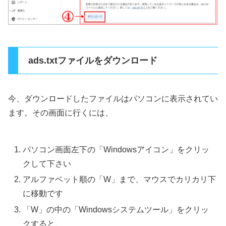
ads.txtファイルをダウンロード
今、ダウンロードしたファイルはパソコンに表示されてい
ます。その画面に行くには、
パソコン画面左下の「Windowsアイコン」をクリッ
クして下さい
アルファベット順の「W」まで、マウスでカリカリ下
に移動です
「W」の中の「Windowsシステムツール」をクリッ
クすると、