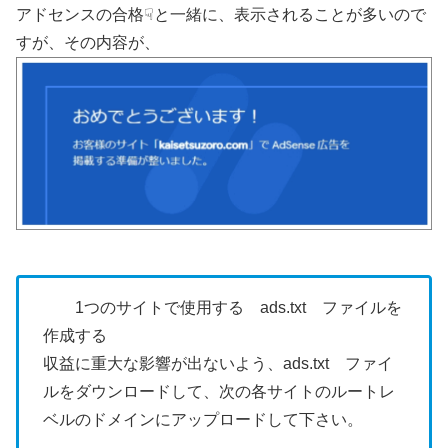
アドセンスの合格☟と一緒に、表示されることが多いので
すが、その内容が、
1つのサイトで使用する ads.txt ファイルを
作成する
収益に重大な影響が出ないよう、ads.txt ファイ
ルをダウンロードして、次の各サイトのルートレ
ベルのドメインにアップロードして下さい。