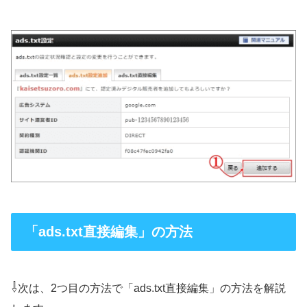
「ads.txt直接編集」の方法
⇩
次は、2つ目の方法で「ads.txt直接編集」の方法を解説