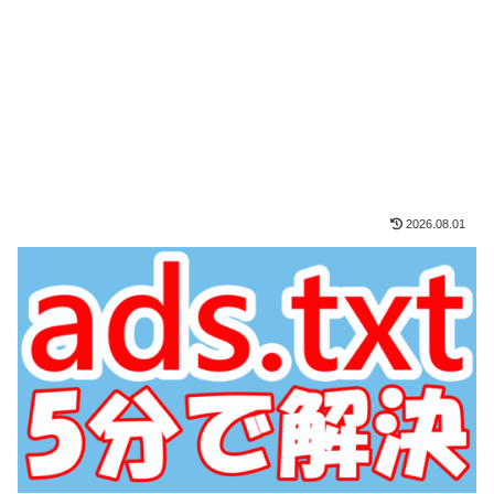
2026.08.01