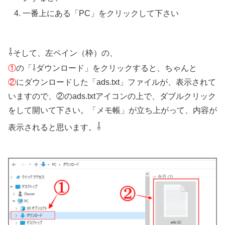
一番上にある「PC」をクリックして下さい
⇩
そして、左ペイン（枠）の、
①
の「⇩ダウンロード」をクリックすると、ちゃんと
②
にダウンロードした「ads.txt」ファイルが、表示されて
いますので、②のads.txtアイコンの上で、ダブルクリック
をして開いて下さい。「メモ帳」が立ち上がって、内容が
⇩
表示されると思います。