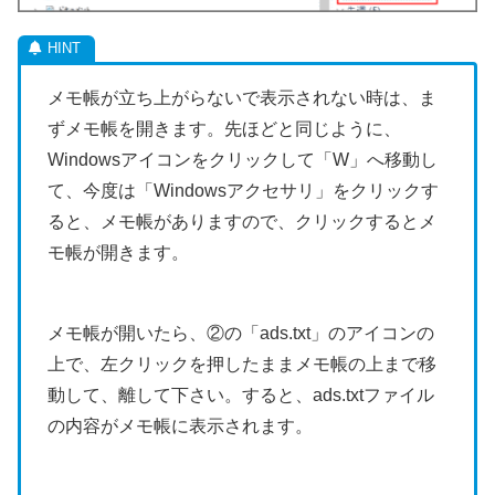
メモ帳が立ち上がらないで表示されない時は、ま
ずメモ帳を開きます。先ほどと同じように、
Windowsアイコンをクリックして「W」へ移動し
て、今度は「Windowsアクセサリ」をクリックす
ると、メモ帳がありますので、クリックするとメ
モ帳が開きます。
メモ帳が開いたら、②の「ads.txt」のアイコンの
上で、左クリックを押したままメモ帳の上まで移
動して、離して下さい。すると、ads.txtファイル
の内容がメモ帳に表示されます。