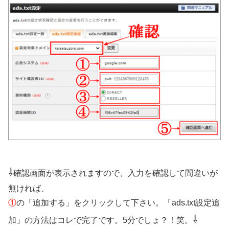
⇩
確認画面が表示されますので、入力を確認して間違いが
無ければ、
①
の「追加する」をクリックして下さい。「ads.txt設定追
⇩
加」の方法はコレで完了です。5分でしょ？！笑。