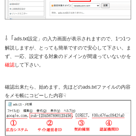
⇩「
ads.txt設定」の入力画面が表示されますので、1つ1つ
解説しますが、とっても簡単ですので安心して下さい。ま
ず、一応、設定する対象のドメインが間違っていないかを
確認
して下さい。
確認出来たら、始めます。先ほどのads.txtファイルの内容
をメモ帳にコピーした内容☟