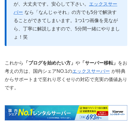
が、大丈夫です。安心して下さい。
エックスサー
バー
なら「なんじゃそれ」の方でも5分で解決す
ることができてしまいます。
1つ1つ画像を見なが
ら、丁寧に解説しますので、5分間一緒にやりまし
ょ！笑
これから
「ブログを始めたい方」
や
「サーバー移転」
をお
考えの方は、国内シェアNO.1の
エックスサーバー
が特典
からサポートまで至れり尽くせりの対応で充実の価値あり
です。