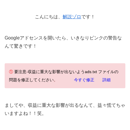
こんにちは、
解説ゾロ
です！
Googleアドセンスを開いたら、いきなりピンクの警告な
んて驚きです！
①
要注意-収益に重大な影響が出ないようads.txt ファイルの
問題を修正してください
。
今すぐ修正 詳細
ましてや、収益に重大な影響が出るなんて、益々慌てちゃ
いますよね！！笑。