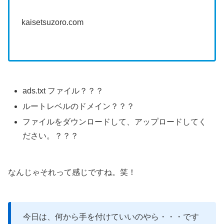
kaisetsuzoro.com
ads.txt ファイル？？？
ルートレベルのドメイン？？？
ファイルをダウンロードして、アップロードしてく
ださい
。？？？
なんじゃそれって感じですね。笑！
今日は、何から手を付けていいのやら・・・です