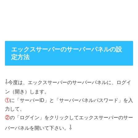
エックスサーバーのサーバーパネルの設
定方法
⇩
今度は、エックスサーバーのサーバーパネルに、ログイ
ン（開き）します。
①
に「サーバーID」と「サーバーパネルパスワード」を入
力して、
②
の「ログイン」をクリックしてエックスサーバーのサー
⇩
バーパネルを開いて下さい。