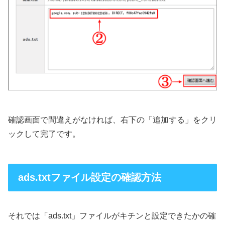
確認画面で間違えがなければ、右下の「追加する」をクリ
ックして完了です。
ads.txtファイル設定の確認方法
それでは「ads.txt」ファイルがキチンと設定できたかの確