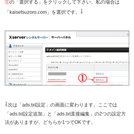
①
の「選択する」をクリックして下さい。私の場合は
⇩
「kaisetsuzoro.com」を選択です。
⇩
次は「ads.txt設定」の画面に変わります。ここでは
「ads.txt設定追加」と「ads.txt直接編集」の2つの設定方
法がありますが、どちらか1つでOKです。